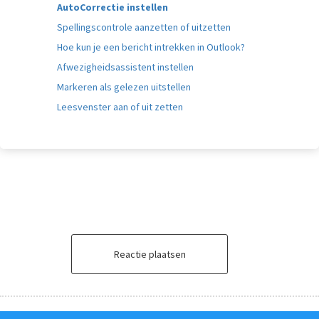
AutoCorrectie instellen
Spellingscontrole aanzetten of uitzetten
Hoe kun je een bericht intrekken in Outlook?
Afwezigheidsassistent instellen
Markeren als gelezen uitstellen
Leesvenster aan of uit zetten
Reactie plaatsen