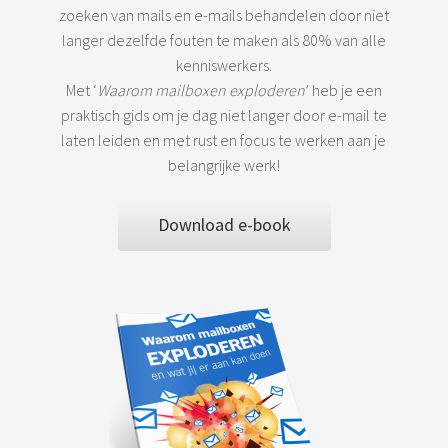
zoeken van mails en e-mails behandelen door niet
langer dezelfde fouten te maken als 80% van alle
kenniswerkers.
Met ‘
Waarom mailboxen exploderen
’ heb je een
praktisch gids om je dag niet langer door e-mail te
laten leiden en met rust en focus te werken aan je
belangrijke werk!
Download e-book