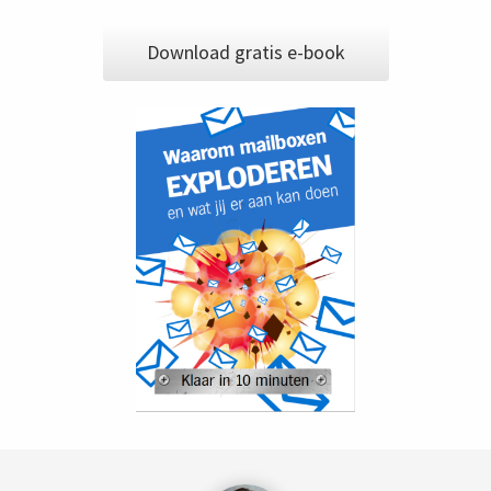
Download gratis e-book