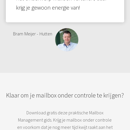
krijg je gewoon energie van!
Bram Meijer - Hutten
Klaar om je mailbox onder controle te krijgen?
Download gratis deze praktische Mailbox
Management gids. Krijg je mailbox onder controle
en voorkom dat je nog meer tijd kwijt raakt aan het