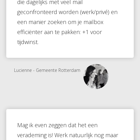
die dagelijks met veel mail
geconfronteerd worden (werk/privé) en
een manier zoeken om je mailbox
efficiënter aan te pakken: +1 voor
tijdwinst.
Lucienne - Gemeente Rotterdam
Mag ik even zeggen dat het een
verademing is! Werk natuurlijk nog maar