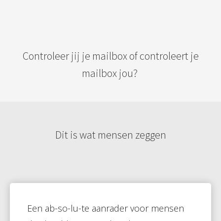
Controleer jij je mailbox of controleert je
mailbox jou?
Dit is wat mensen zeggen
Een ab-so-lu-te aanrader voor mensen