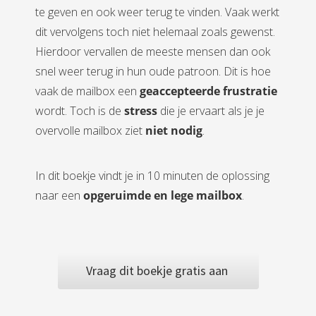
te geven en ook weer terug te vinden. Vaak werkt
dit vervolgens toch niet helemaal zoals gewenst.
Hierdoor vervallen de meeste mensen dan ook
snel weer terug in hun oude patroon. Dit is hoe
vaak de mailbox een
geaccepteerde frustratie
wordt. Toch is de
stress
die je ervaart als je je
overvolle mailbox ziet
niet nodig
.
In dit boekje vindt je in 10 minuten de oplossing
naar een
opgeruimde en lege mailbox
.
Vraag dit boekje gratis aan