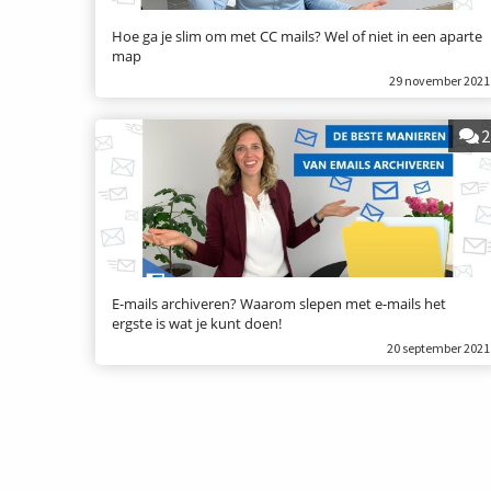
Hoe ga je slim om met CC mails? Wel of niet in een aparte
map
29 november 2021
2
E-mails archiveren? Waarom slepen met e-mails het
ergste is wat je kunt doen!
20 september 2021