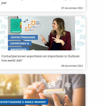
jaar
07 december 2021
Contactpersonen exporteren en importeren in Outlook:
hoe werkt dat?
06 december 2021