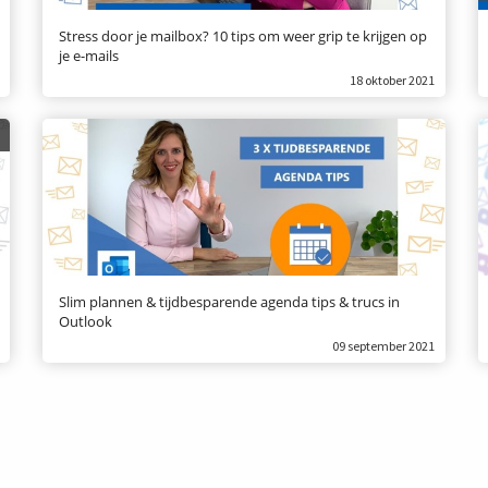
Stress door je mailbox? 10 tips om weer grip te krijgen op
je e-mails
18 oktober 2021
Slim plannen & tijdbesparende agenda tips & trucs in
Outlook
09 september 2021