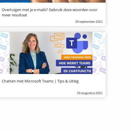
Overtuigen met je e-mails? Gebruik deze woorden voor
meer resultaat
30 september 2021
Chatten met Microsoft Teams | Tips & Uitleg
30 augustus 2021