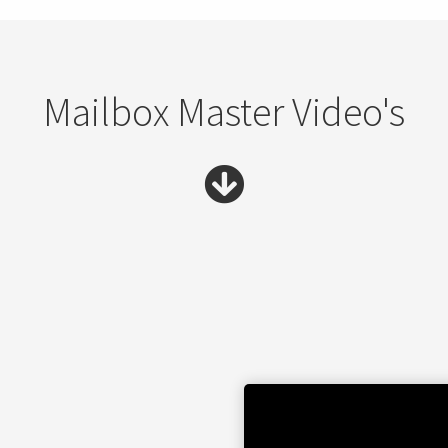
Mailbox Master Video's