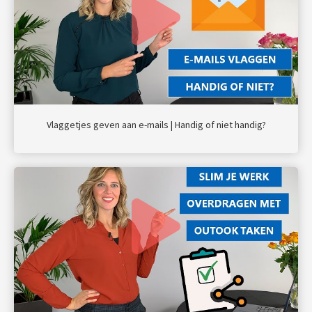
Vlaggetjes geven aan e-mails | Handig of niet handig?