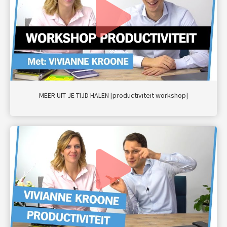
MEER UIT JE TIJD HALEN [productiviteit workshop]