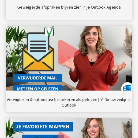
Geweigerde afspraken blijven zien in je Outlook Agenda
Verwijderen & automatisch markeren als gelezen | ✔ Nieuw vinkje in
Outlook