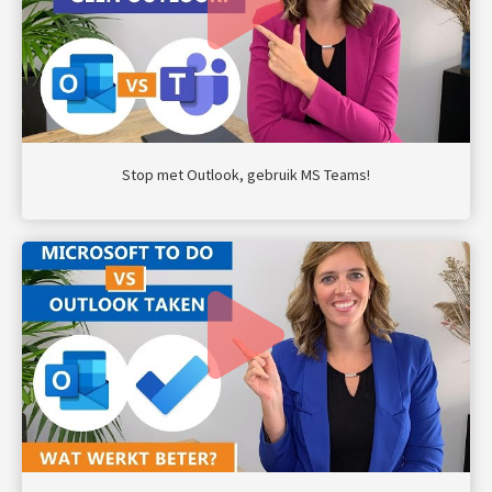
Stop met Outlook, gebruik MS Teams!