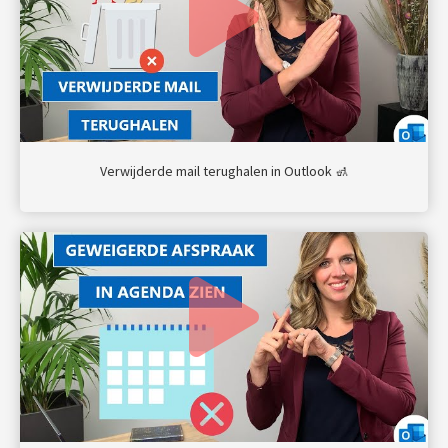
Verwijderde mail terughalen in Outlook 🚮