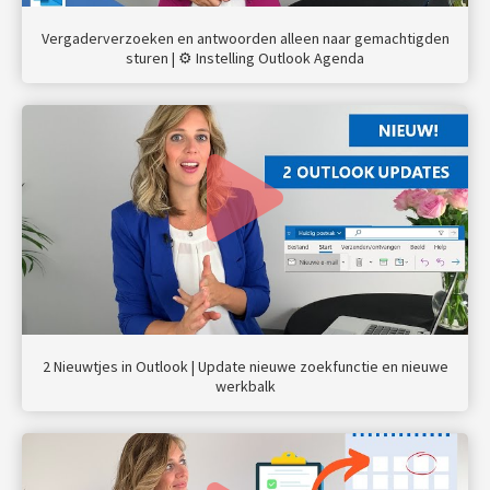
Vergaderverzoeken en antwoorden alleen naar gemachtigden
sturen | ⚙ Instelling Outlook Agenda
2 Nieuwtjes in Outlook | Update nieuwe zoekfunctie en nieuwe
werkbalk