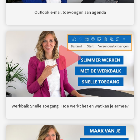
Outlook e-mail toevoegen aan agenda
Werkbalk Snelle Toegang | Hoe werkt het en wat kan je ermee?