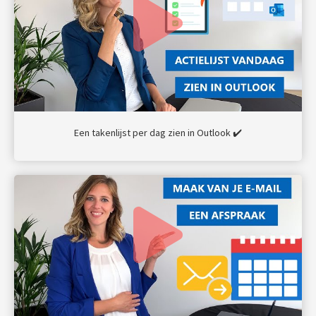
Een takenlijst per dag zien in Outlook ✔️