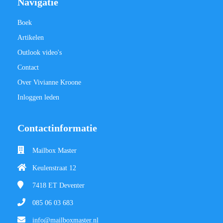
Navigatie
Boek
Artikelen
Outlook video's
Contact
Over Vivianne Kroone
Inloggen leden
Contactinformatie
Mailbox Master
Keulenstraat 12
7418 ET
Deventer
085 06 03 683
info@mailboxmaster.nl