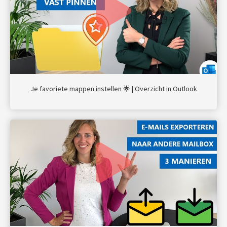
Je favoriete mappen instellen 🌟 | Overzicht in Outlook