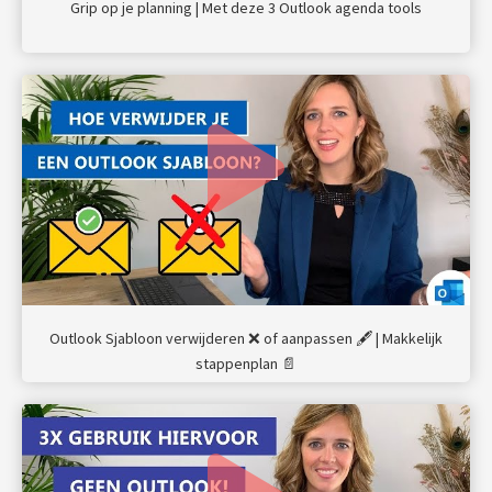
Grip op je planning | Met deze 3 Outlook agenda tools
Outlook Sjabloon verwijderen ❌ of aanpassen 🖋️ | Makkelijk
stappenplan 📄