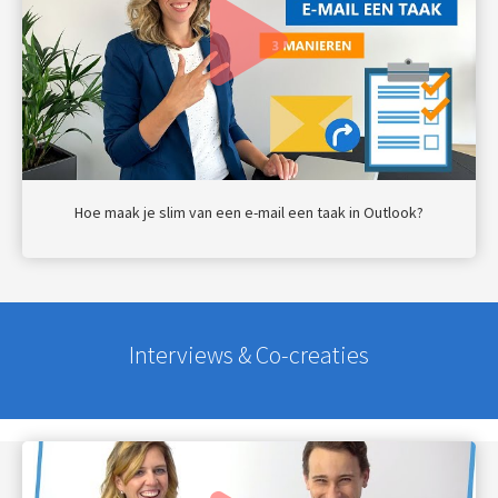
Hoe maak je slim van een e-mail een taak in Outlook?
Interviews & Co-creaties