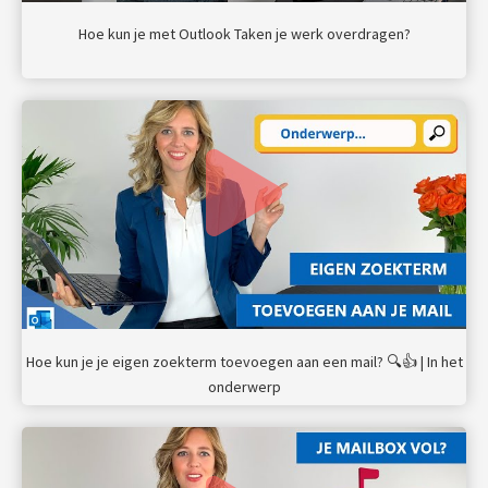
Hoe kun je met Outlook Taken je werk overdragen?
Hoe kun je je eigen zoekterm toevoegen aan een mail? 🔍👍 | In het
onderwerp