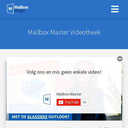
Mailbox Master Videotheek
Volg ons en mis geen enkele video!