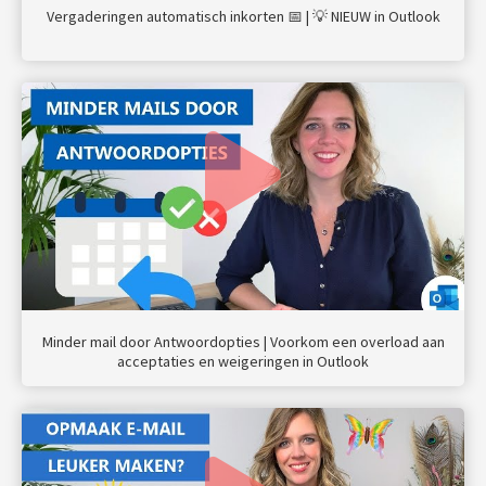
Vergaderingen automatisch inkorten 📅 | 💡 NIEUW in Outlook
Minder mail door Antwoordopties | Voorkom een overload aan
acceptaties en weigeringen in Outlook