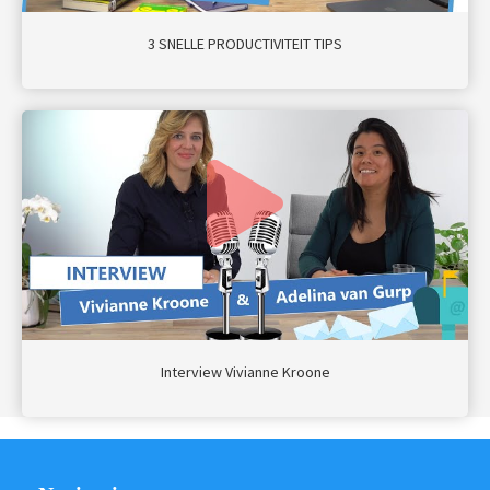
3 SNELLE PRODUCTIVITEIT TIPS
Interview Vivianne Kroone