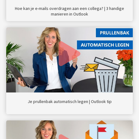
Hoe kan je e-mails overdragen aan een collega? | 3 handige
manieren in Outlook
Je prullenbak automatisch legen | Outlook tip