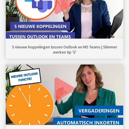
5 nieuwe koppelingen tussen Outlook en MS Teams | Slimmer
werken tip 💡