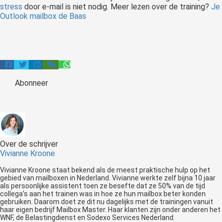
stress
door e-mail is niet nodig. Meer lezen over de training?
Je
Outlook mailbox de Baas
Abonneer
Over de schrijver
Vivianne Kroone
Vivianne Kroone staat bekend als de meest praktische hulp op het
gebied van mailboxen in Nederland. Vivianne werkte zelf bijna 10 jaar
als persoonlijke assistent toen ze besefte dat ze 50% van de tijd
collega’s aan het trainen was in hoe ze hun mailbox beter konden
gebruiken. Daarom doet ze dit nu dagelijks met de trainingen vanuit
haar eigen bedrijf Mailbox Master. Haar klanten zijn onder anderen het
WNF, de Belastingdienst en Sodexo Services Nederland.