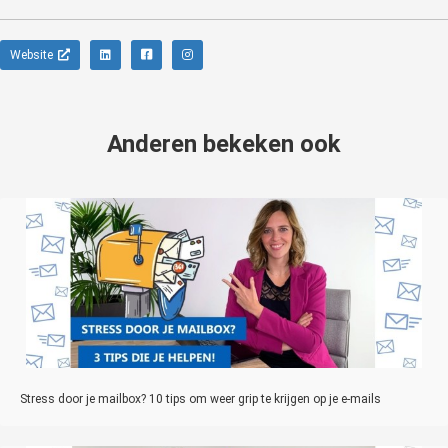
Website
Anderen bekeken ook
Stress door je mailbox? 10 tips om weer grip te krijgen op je e-mails