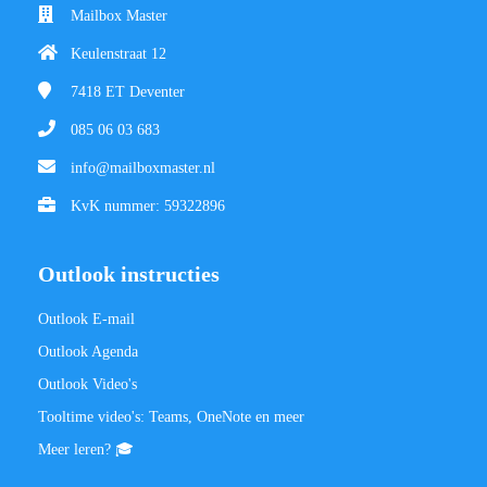
Mailbox Master
Keulenstraat 12
7418 ET
Deventer
085 06 03 683
info@mailboxmaster.nl
KvK nummer: 59322896
Outlook instructies
Outlook E-mail
Outlook Agenda
Outlook Video's
Tooltime video's: Teams, OneNote en meer
Meer leren? 🎓