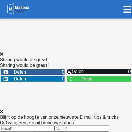
Sharing would be great!
Sharing would be great!
Delen
0
Delen
0
Delen
0
Delen
Blijft op de hoogte van onze nieuwste E-mail tips & tricks
Ontvang een e-mail bij nieuwe blogs