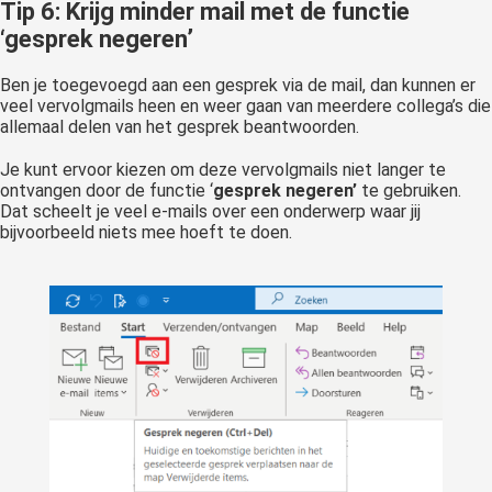
Tip 6: Krijg minder mail met de functie
‘gesprek negeren’
Ben je toegevoegd aan een gesprek via de mail, dan kunnen er
veel vervolgmails heen en weer gaan van meerdere collega’s die
allemaal delen van het gesprek beantwoorden.
Je kunt ervoor kiezen om deze vervolgmails niet langer te
ontvangen door de functie ‘
gesprek
negeren’
te gebruiken.
Dat scheelt je veel e-mails over een onderwerp waar jij
bijvoorbeeld niets mee hoeft te doen.