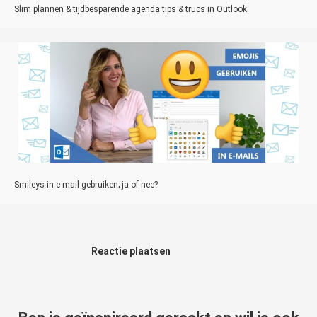
Slim plannen & tijdbesparende agenda tips & trucs in Outlook
Smileys in e-mail gebruiken; ja of nee?
Reactie plaatsen