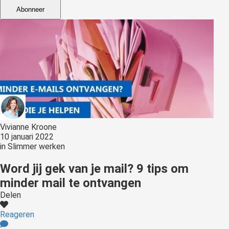
Abonneer
Vivianne Kroone
10 januari 2022
in
Slimmer werken
Word jij gek van je mail? 9 tips om
minder mail te ontvangen
Delen
Reageren