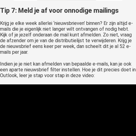
Tip 7: Meld je af voor onnodige mailings
Krijg je elke week allerlei ‘nieuwsbrieven’ binnen? Er zijn altijd e-
mails die je eigenlijk niet langer wilt ontvangen of nodig hebt.
Kijk of je jezelf onderaan de mail kunt afmelden. Zo niet, vraag
de afzender om je van de distributielijst te verwijderen. Krijg je
de nieuwsbrief eens keer per week, dan scheelt dit je al 52 e-
mails per jaar.
Indien je je niet kan afmelden van bepaalde e-mails, kan je ook
een aparte nieuwsbrief filter instellen. Hoe je dit precies doet in
Outlook, leer je stap voor stap in deze video: