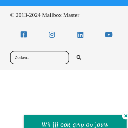
© 2013-2024 Mailbox Master
Wil jij ook grip op jouw