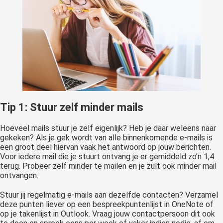
Tip 1: Stuur zelf minder mails
Hoeveel mails stuur je zelf eigenlijk? Heb je daar weleens naar
gekeken? Als je gek wordt van alle binnenkomende e-mails is
een groot deel hiervan vaak het antwoord op jouw berichten.
Voor iedere mail die je stuurt ontvang je er gemiddeld zo’n 1,4
terug. Probeer zelf minder te mailen en je zult ook minder mail
ontvangen.
Stuur jij regelmatig e-mails aan dezelfde contacten? Verzamel
deze punten liever op een bespreekpuntenlijst in OneNote of
op je takenlijst in Outlook. Vraag jouw contactpersoon dit ook