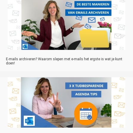
E-mails archiveren? Waarom slepen met e-mails het ergste is wat je kunt
doen!