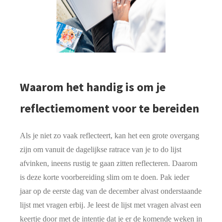
Waarom het handig is om je
reflectiemoment voor te bereiden
Als je niet zo vaak reflecteert, kan het een grote overgang
zijn om vanuit de dagelijkse ratrace van je to do lijst
afvinken, ineens rustig te gaan zitten reflecteren. Daarom
is deze korte voorbereiding slim om te doen. Pak ieder
jaar op de eerste dag van de december alvast onderstaande
lijst met vragen erbij. Je leest de lijst met vragen alvast een
keertje door met de intentie dat je er de komende weken in