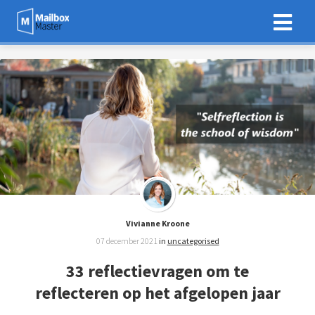
Vivianne Kroone
07 december 2021
in
uncategorised
33 reflectievragen om te
reflecteren op het afgelopen jaar