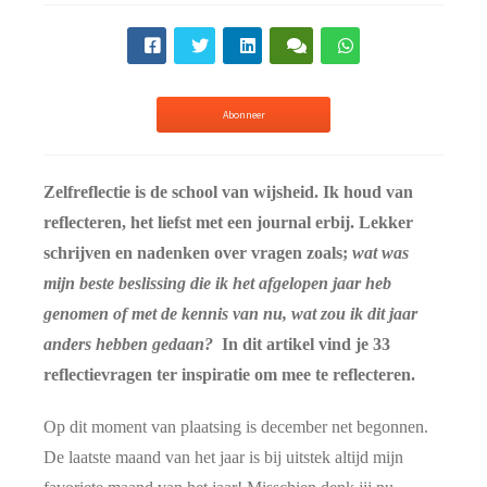
Abonneer
Zelfreflectie is de school van wijsheid. Ik houd van
reflecteren, het liefst met een journal erbij. Lekker
schrijven en nadenken over vragen zoals;
w
at was
mijn beste beslissing die ik het afgelopen jaar heb
genomen of met de kennis van nu, wat zou ik dit jaar
anders hebben gedaan?
In dit artikel vind je 33
reflectievragen ter inspiratie om mee te reflecteren.
Op dit moment van plaatsing is december net begonnen.
De laatste maand van het jaar is bij uitstek altijd mijn