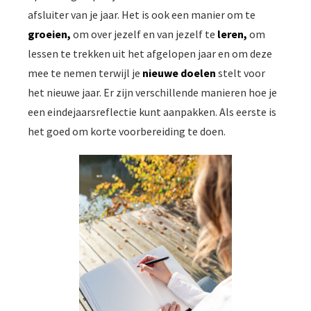
afsluiter van je jaar. Het is ook een manier om te
groeien,
om over jezelf en van jezelf te
leren,
om
lessen te trekken uit het afgelopen jaar en om deze
mee te nemen terwijl je
nieuwe doelen
stelt voor
het nieuwe jaar. Er zijn verschillende manieren hoe je
een eindejaarsreflectie kunt aanpakken. Als eerste is
het goed om korte voorbereiding te doen.