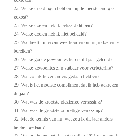
Welke drie dingen hebben mij de meeste energie
gekost?
Welke doelen heb ik behaald dit jaar?
Welke doelen heb ik niet behaald?
Wat heeft mij ervan weerhouden om mijn doelen te
bereiken?
Welke goede gewoontes heb ik dit jaar geleerd?
Welke gewoontes zijn vatbaar voor verbetering?
Wat zou ik liever anders gedaan hebben?
Wat is het mooiste compliment dat ik heb gekregen
dit jaar?
Wat was de grootste plezierige verrassing?
Wat was de grootste onprettige verrassing?
Met de kennis van nu, wat zou ik dit jaar anders
hebben gedaan?
Welke dingen laat ik achter mij in 2021 en neem ik