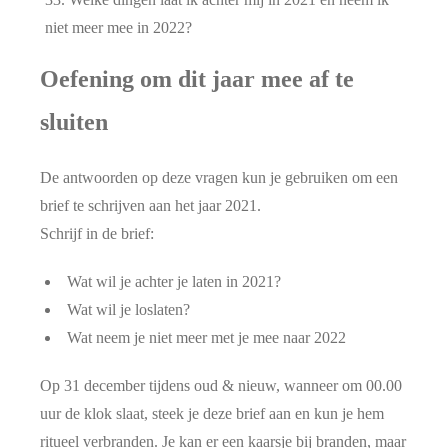
niet meer mee in 2022?
Oefening om dit jaar mee af te
sluiten
De antwoorden op deze vragen kun je gebruiken om een
brief te schrijven aan het jaar 2021.
Schrijf in de brief:
Wat wil je achter je laten in 2021?
Wat wil je loslaten?
Wat neem je niet meer met je mee naar 2022
Op 31 december tijdens oud & nieuw, wanneer om 00.00
uur de klok slaat, steek je deze brief aan en kun je hem
ritueel verbranden. Je kan er een kaarsje bij branden, maar