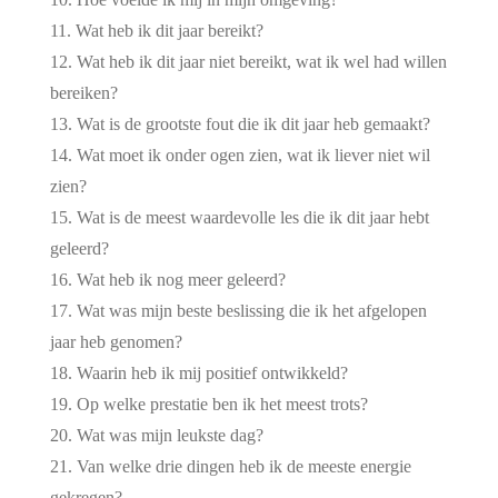
Wat heb ik dit jaar bereikt?
Wat heb ik dit jaar niet bereikt, wat ik wel had willen
bereiken?
Wat is de grootste fout die ik dit jaar heb gemaakt?
Wat moet ik onder ogen zien, wat ik liever niet wil
zien?
Wat is de meest waardevolle les die ik dit jaar hebt
geleerd?
Wat heb ik nog meer geleerd?
Wat was mijn beste beslissing die ik het afgelopen
jaar heb genomen?
Waarin heb ik mij positief ontwikkeld?
Op welke prestatie ben ik het meest trots?
Wat was mijn leukste dag?
Van welke drie dingen heb ik de meeste energie
gekregen?