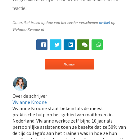
reactie!
Dit artikel is een update van het eerder verschenen
artikel
op
VivianneKroone.nl.
Abonneer
Over de schrijver
Vivianne Kroone
Vivianne Kroone staat bekend als de meest
praktische hulp op het gebied van mailboxen in
Nederland. Vivianne werkte zelf bijna 10 jaar als
persoonlijke assistent toen ze besefte dat ze 50% van
de tijd collega’s aan het trainen was in hoe ze hun