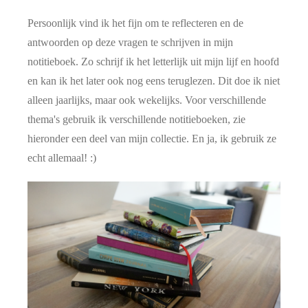
Persoonlijk vind ik het fijn om te reflecteren en de
antwoorden op deze vragen te schrijven in mijn
notitieboek. Zo schrijf ik het letterlijk uit mijn lijf en hoofd
en kan ik het later ook nog eens teruglezen. Dit doe ik niet
alleen jaarlijks, maar ook wekelijks. Voor verschillende
thema's gebruik ik verschillende notitieboeken, zie
hieronder een deel van mijn collectie. En ja, ik gebruik ze
echt allemaal! :)