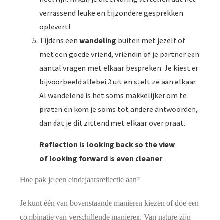
verrassend leuke en bijzondere gesprekken
oplevert!
Tijdens een
wandeling
buiten met jezelf of
met een goede vriend, vriendin of je partner een
aantal vragen met elkaar bespreken. Je kiest er
bijvoorbeeld allebei 3 uit en stelt ze aan elkaar.
Al wandelend is het soms makkelijker om te
praten en kom je soms tot andere antwoorden,
dan dat je dit zittend met elkaar over praat.
Reflection is looking back so the view
of looking forward is even cleaner
Hoe pak je een eindejaarsreflectie aan?
Je kunt één van bovenstaande manieren kiezen of doe een
combinatie van verschillende manieren. Van nature zijn