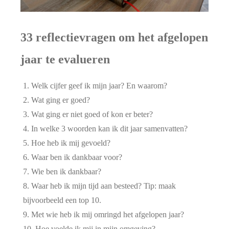
33 reflectievragen om het afgelopen
jaar te evalueren
Welk cijfer geef ik mijn jaar? En waarom?
Wat ging er goed?
Wat ging er niet goed of kon er beter?
In welke 3 woorden kan ik dit jaar samenvatten?
Hoe heb ik mij gevoeld?
Waar ben ik dankbaar voor?
Wie ben ik dankbaar?
Waar heb ik mijn tijd aan besteed? Tip: maak
bijvoorbeeld een top 10.
Met wie heb ik mij omringd het afgelopen jaar?
Hoe voelde ik mij in mijn omgeving?