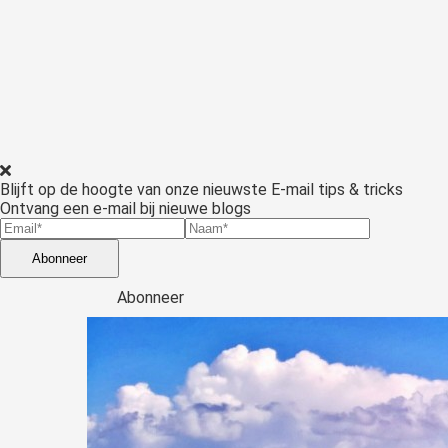
Blijft op de hoogte van onze nieuwste E-mail tips & tricks
Ontvang een e-mail bij nieuwe blogs
Abonneer
Abonneer