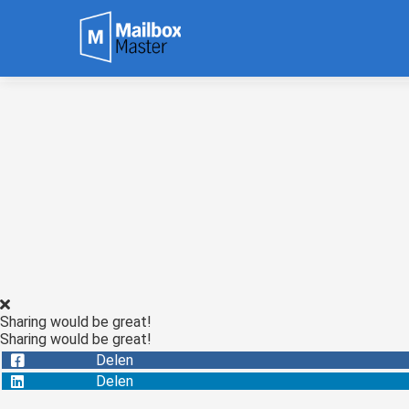
Sharing would be great!
Sharing would be great!
Delen
Delen