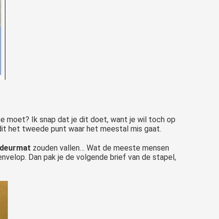
 moet? Ik snap dat je dit doet, want je wil toch op
dit het tweede punt waar het meestal mis gaat.
deurmat
zouden vallen… Wat de meeste mensen
envelop. Dan pak je de volgende brief van de stapel,