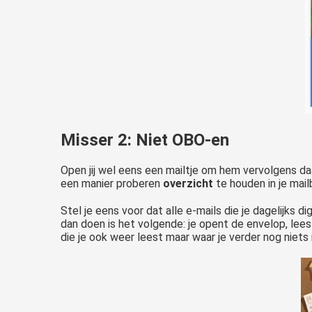
Misser 2: Niet OBO-en
Open jij wel eens een mailtje om hem vervolgens da
een manier proberen
overzicht
te houden in je mai
Stel je eens voor dat alle e-mails die je dagelijks di
dan doen is het volgende: je opent de envelop, lees
die je ook weer leest maar waar je verder nog niet