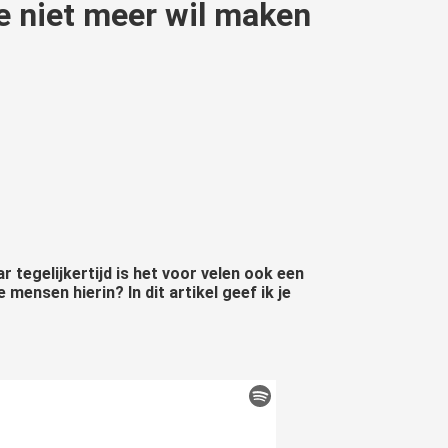
je niet meer wil maken
 tegelijkertijd is het voor velen ook een
mensen hierin? In dit artikel geef ik je