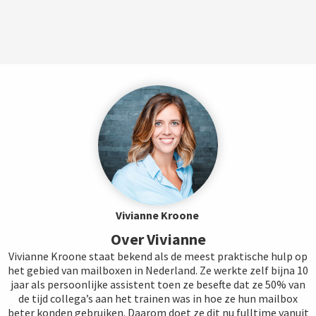
Vivianne Kroone
Over Vivianne
Vivianne Kroone staat bekend als de meest praktische hulp op
het gebied van mailboxen in Nederland. Ze werkte zelf bijna 10
jaar als persoonlijke assistent toen ze besefte dat ze 50% van
de tijd collega’s aan het trainen was in hoe ze hun mailbox
beter konden gebruiken. Daarom doet ze dit nu fulltime vanuit