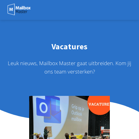
Vacatures
Leuk nieuws, Mailbox Master gaat uitbreiden. Kom jij
ons team versterken?