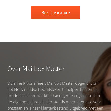
Bekijk vacature
Over Mailbox Master
Vivianne Kroone heeft Mailbox Master opgericht om
het Nederlandse bedrijfsleven te helpen hun email,
productiviteit en werktijd handiger te organiseren. In
de afgelopen jaren is hier steeds meer interesse voor
ontstaan en is haar klantenbestand uitgebreid met een