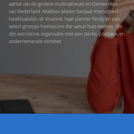
aantal van de grotere multinationals en Gemeentes
van Nederland. Mailbox Master bestaat momenteel
hoofdzakelijk uit Vivianne, haar partner Ferdy en een
select groepje freelancers die vanuit huis werken. We
zijn een kleine organisatie met een sterke, positieve en
ondernemende mindset.