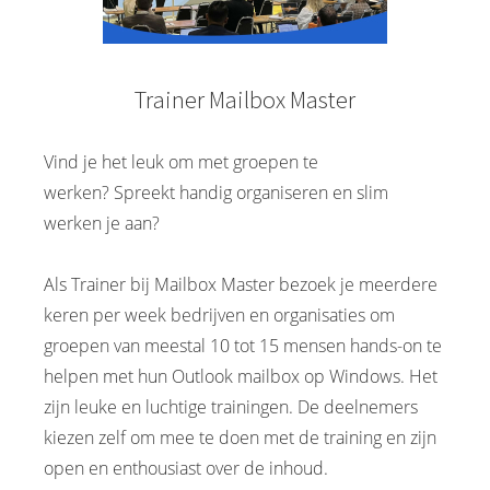
Trainer Mailbox Master
Vind je het leuk om met groepen te
werken? Spreekt handig organiseren en slim
werken je aan?
Als Trainer bij Mailbox Master bezoek je meerdere
keren per week bedrijven en organisaties om
groepen van meestal 10 tot 15 mensen hands-on te
helpen met hun Outlook mailbox op Windows. Het
zijn leuke en luchtige trainingen. De deelnemers
kiezen zelf om mee te doen met de training en zijn
open en enthousiast over de inhoud.