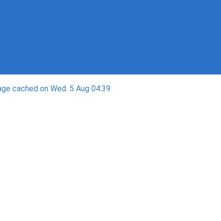
ge cached on Wed. 5 Aug 04:39